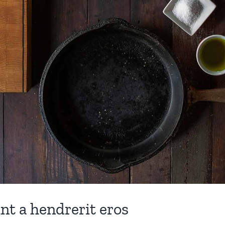
t a hendrerit eros