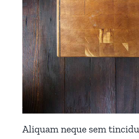
Aliquam neque sem tincidun