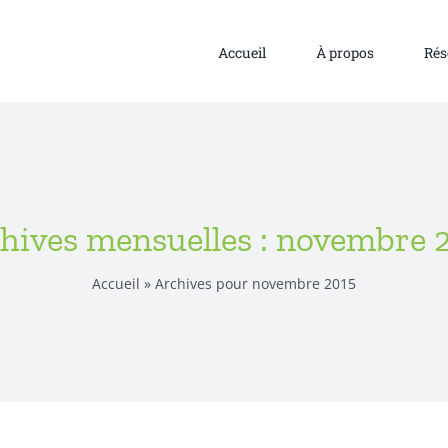
Accueil
À propos
Rés
hives mensuelles :
novembre 
Accueil
»
Archives pour novembre 2015