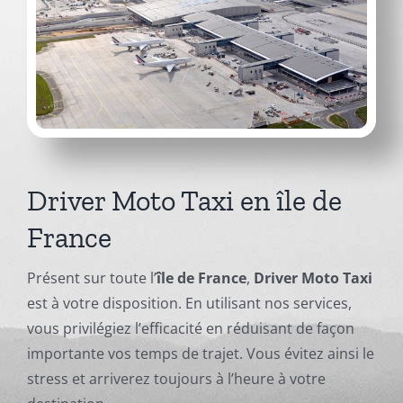
Driver Moto Taxi en île de
France
Présent sur toute l’
île de France
,
Driver Moto Taxi
est à votre disposition. En utilisant nos services,
vous privilégiez l’efficacité en réduisant de façon
importante vos temps de trajet. Vous évitez ainsi le
stress et arriverez toujours à l’heure à votre