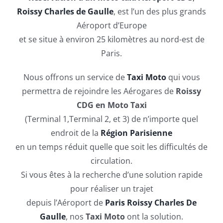
Roissy Charles de Gaulle
, est l’un des plus grands
Aéroport d’Europe
et se situe à environ 25 kilomètres au nord-est de
Paris.
Nous offrons un service de
Taxi Moto
qui vous
permettra de rejoindre les Aérogares de
Roissy
CDG en Moto Taxi
(Terminal 1,Terminal 2, et 3) de n’importe quel
endroit de la
Région Parisienne
en un temps réduit quelle que soit les difficultés de
circulation.
Si vous êtes à la recherche d’une solution rapide
pour réaliser un trajet
depuis l’Aéroport de
Paris Roissy Charles De
Gaulle
, nos
Taxi Moto
ont la solution.