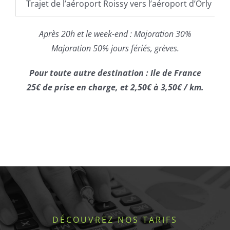
Trajet de l’aéroport Roissy vers l’aéroport d’Orly
Après 20h et le week-end : Majoration 30%
Majoration 50% jours fériés, grèves.
Pour toute autre destination : Ile de
France
25€ de prise en charge, et 2,50€ à 3,50€
/ km.
DÉCOUVREZ NOS TARIFS