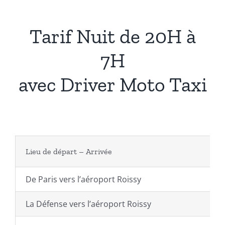
Tarif Nuit de 20H à
7H
avec Driver Moto Taxi
Lieu de départ – Arrivée
De Paris vers l’aéroport Roissy
La Défense vers l’aéroport Roissy