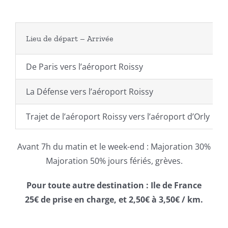
Lieu de départ – Arrivée
De Paris vers l’aéroport Roissy
La Défense vers l’aéroport Roissy
Trajet de l’aéroport Roissy vers l’aéroport d’Orly
Avant 7h du matin et le week-end : Majoration 30%
Majoration 50% jours fériés, grèves.
Pour toute autre destination : Ile de France
25€ de prise en charge, et 2,50€ à 3,50€ / km.