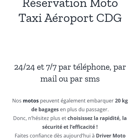
Réservation Moto
Taxi Aéroport CDG
24/24 et 7/7 par téléphone, par
mail ou par sms
Nos
motos
peuvent également embarquer
20 kg
de bagages
en plus du passager.
Donc, n’hésitez plus et
choisissez la rapidité, la
sécurité et l’efficacité !
Faites confiance dès aujourd’hui à
Driver Moto