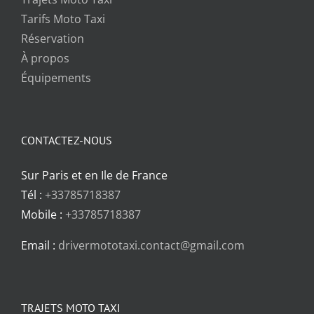
Tarifs Moto Taxi
Réservation
À propos
Équipements
CONTACTEZ-NOUS
Sur Paris et en Ile de France
Tél :
+33785718387
Mobile :
+33785718387
Email :
drivermototaxi.contact@gmail.com
TRAJETS MOTO TAXI