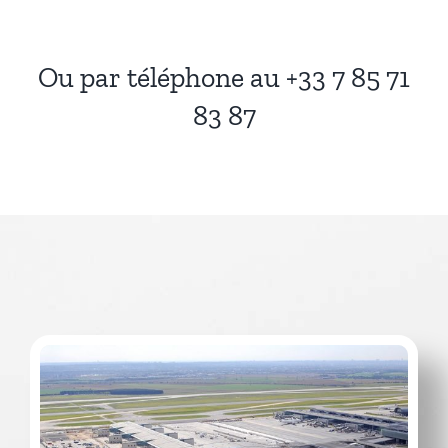
Ou par téléphone au
+33 7 85 71
83 87