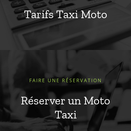
Tarifs Taxi Moto
FAIRE UNE RÉSERVATION
Réserver un Moto
Taxi