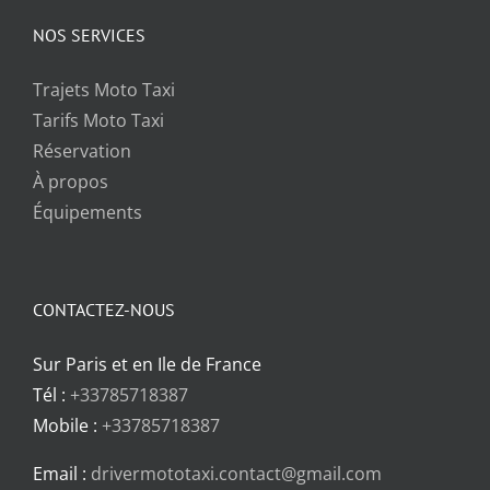
NOS SERVICES
Trajets Moto Taxi
Tarifs Moto Taxi
Réservation
À propos
Équipements
CONTACTEZ-NOUS
Sur Paris et en Ile de France
Tél :
+33785718387
Mobile :
+33785718387
Email :
drivermototaxi.contact@gmail.com