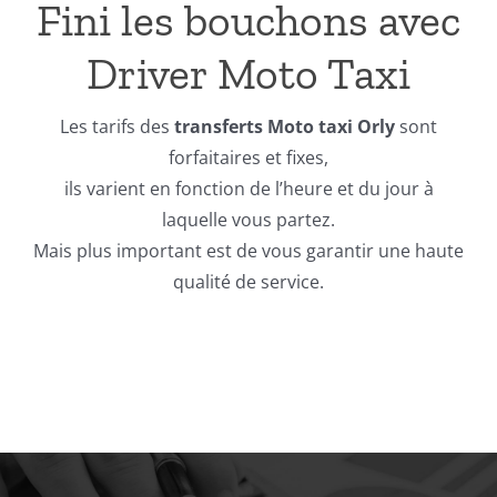
Fini les bouchons avec
Driver Moto Taxi
Les tarifs des
transferts Moto taxi Orly
sont
forfaitaires et fixes,
ils varient en fonction de l’heure et du jour à
laquelle vous partez.
Mais plus important est de vous garantir une haute
qualité de service.