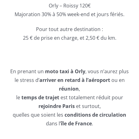
Orly – Roissy 120€
Majoration 30% à 50% week-end et jours fériés.
Pour tout autre destination :
25 € de prise en charge, et 2,50 € du km.
En prenant un
moto taxi à Orly
, vous n’aurez plus
le stress d’
arriver en retard à l’aéroport
ou en
réunion
,
le
temps de trajet
est totalement réduit pour
rejoindre Paris
et surtout,
quelles que soient les
conditions de circulation
dans l’
île de France
.