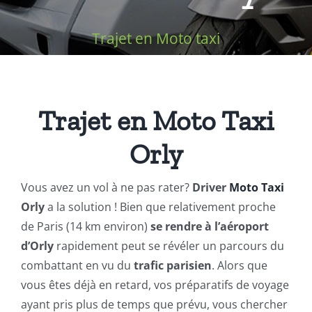
Équipements
Trajet en Moto taxi
Trajet en Moto Taxi
Orly
Vous avez un vol à ne pas rater?
Driver
Moto Taxi
Orly
a la solution ! Bien que relativement proche
de Paris (14 km environ)
se rendre à l’aéroport
d’Orly
rapidement peut se révéler un parcours du
combattant en vu du
trafic parisien
. Alors que
vous êtes déjà en retard, vos préparatifs de voyage
ayant pris plus de temps que prévu, vous chercher