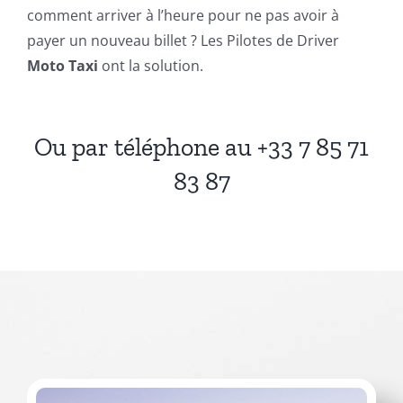
comment arriver à l’heure pour ne pas avoir à
payer un nouveau billet ? Les Pilotes de Driver
Moto Taxi
ont la solution.
Ou par téléphone au
+33 7 85 71
83 87