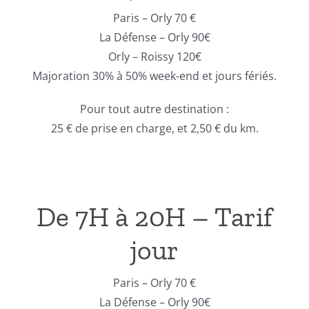
Paris – Orly 70 €
La Défense – Orly 90€
Orly – Roissy 120€
Majoration 30% à 50% week-end et jours fériés.
Pour tout autre destination :
25 € de prise en charge, et 2,50 € du km.
De 7H à 20H – Tarif
jour
Paris – Orly 70 €
La Défense – Orly 90€