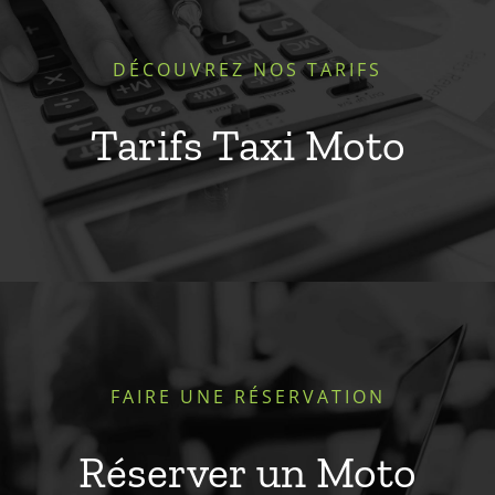
DÉCOUVREZ NOS TARIFS
Tarifs Taxi Moto
FAIRE UNE RÉSERVATION
Réserver un Moto