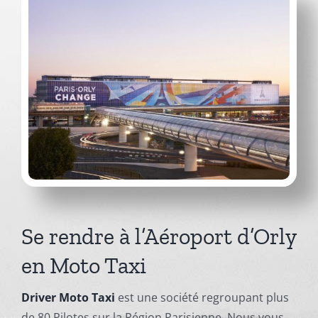
Se rendre à l’Aéroport d’Orly
en Moto Taxi
Driver Moto Taxi
est une société regroupant plus
de 80 Pilotes sur la Région Parisienne. Nous vous