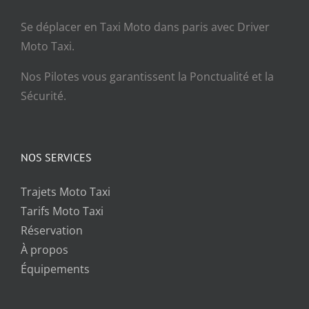
Se déplacer en Taxi Moto dans paris avec Driver
Moto Taxi.
Nos Pilotes vous garantissent la Ponctualité et la
Sécurité.
NOS SERVICES
Trajets Moto Taxi
Tarifs Moto Taxi
Réservation
À propos
Équipements