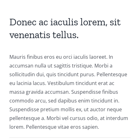
Équipements
Donec ac iaculis lorem, sit
venenatis tellus.
Mauris finibus eros eu orci iaculis laoreet. In
accumsan nulla ut sagittis tristique. Morbi a
sollicitudin dui, quis tincidunt purus. Pellentesque
eu lacinia lacus. Vestibulum tincidunt erat ac
massa gravida accumsan. Suspendisse finibus
commodo arcu, sed dapibus enim tincidunt in.
Suspendisse pretium mollis ex, ut auctor neque
pellentesque a. Morbi vel cursus odio, at interdum
lorem. Pellentesque vitae eros sapien.