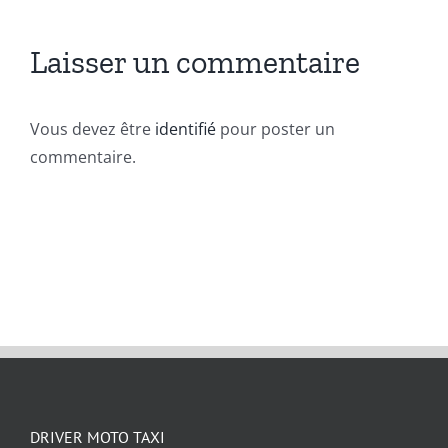
Laisser un commentaire
Vous devez être
identifié
pour poster un
commentaire.
DRIVER MOTO TAXI