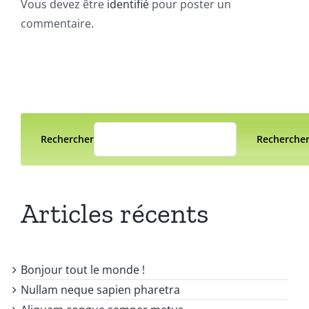
Vous devez être
identifié
pour poster un
commentaire.
Rechercher
Recherche
Articles récents
Bonjour tout le monde !
Nullam neque sapien pharetra