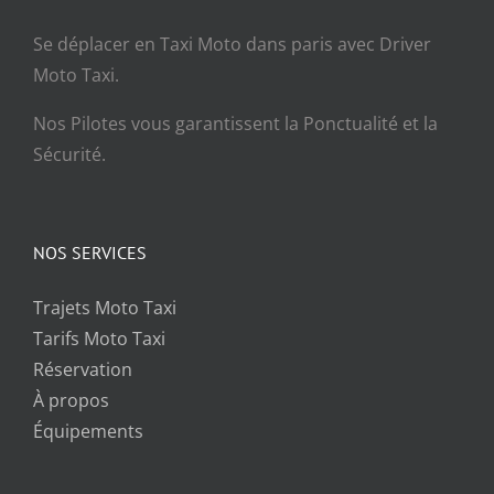
Se déplacer en Taxi Moto dans paris avec Driver
Moto Taxi.
Nos Pilotes vous garantissent la Ponctualité et la
Sécurité.
NOS SERVICES
Trajets Moto Taxi
Tarifs Moto Taxi
Réservation
À propos
Équipements