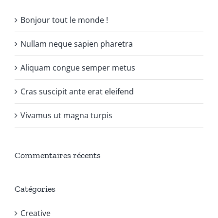
Bonjour tout le monde !
Nullam neque sapien pharetra
Aliquam congue semper metus
Cras suscipit ante erat eleifend
Vivamus ut magna turpis
Commentaires récents
Catégories
Creative