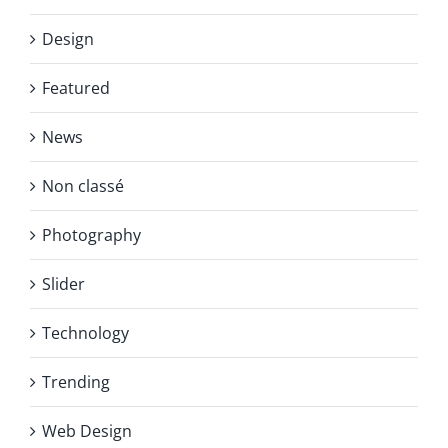
Design
Featured
News
Non classé
Photography
Slider
Technology
Trending
Web Design