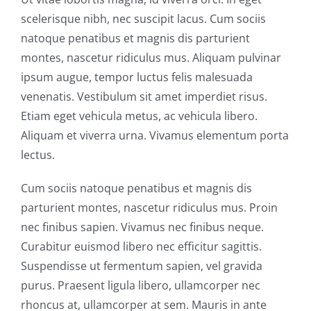
scelerisque nibh, nec suscipit lacus. Cum sociis
natoque penatibus et magnis dis parturient
montes, nascetur ridiculus mus. Aliquam pulvinar
ipsum augue, tempor luctus felis malesuada
venenatis. Vestibulum sit amet imperdiet risus.
Etiam eget vehicula metus, ac vehicula libero.
Aliquam et viverra urna. Vivamus elementum porta
lectus.
Cum sociis natoque penatibus et magnis dis
parturient montes, nascetur ridiculus mus. Proin
nec finibus sapien. Vivamus nec finibus neque.
Curabitur euismod libero nec efficitur sagittis.
Suspendisse ut fermentum sapien, vel gravida
purus. Praesent ligula libero, ullamcorper nec
rhoncus at, ullamcorper at sem. Mauris in ante