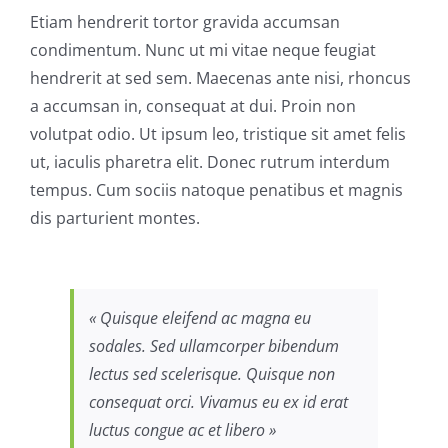
Etiam hendrerit tortor gravida accumsan
condimentum. Nunc ut mi vitae neque feugiat
hendrerit at sed sem. Maecenas ante nisi, rhoncus
a accumsan in, consequat at dui. Proin non
volutpat odio. Ut ipsum leo, tristique sit amet felis
ut, iaculis pharetra elit. Donec rutrum interdum
tempus. Cum sociis natoque penatibus et magnis
dis parturient montes.
« Quisque eleifend ac magna eu
sodales. Sed ullamcorper bibendum
lectus sed scelerisque. Quisque non
consequat orci. Vivamus eu ex id erat
luctus congue ac et libero »