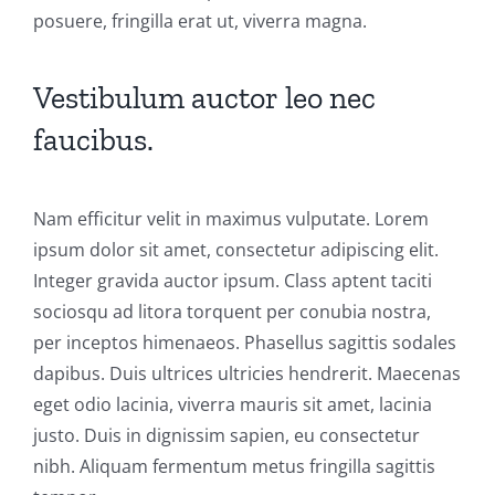
posuere, fringilla erat ut, viverra magna.
Vestibulum auctor leo nec
faucibus.
Nam efficitur velit in maximus vulputate. Lorem
ipsum dolor sit amet, consectetur adipiscing elit.
Integer gravida auctor ipsum. Class aptent taciti
sociosqu ad litora torquent per conubia nostra,
per inceptos himenaeos. Phasellus sagittis sodales
dapibus. Duis ultrices ultricies hendrerit. Maecenas
eget odio lacinia, viverra mauris sit amet, lacinia
justo. Duis in dignissim sapien, eu consectetur
nibh. Aliquam fermentum metus fringilla sagittis