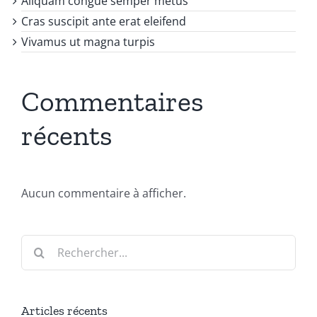
Aliquam congue semper metus
Cras suscipit ante erat eleifend
Vivamus ut magna turpis
Commentaires
récents
Aucun commentaire à afficher.
Rechercher:
Articles récents