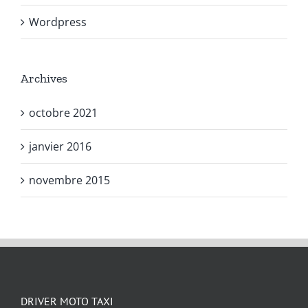
Wordpress
Archives
octobre 2021
janvier 2016
novembre 2015
DRIVER MOTO TAXI